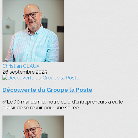
Christian CEAUX
26 septembre 2025
Découverte du Groupe la Poste
✅Le 30 mai dernier, notre club d'entrepreneurs a eu le
plaisir de se réunir pour une soirée...