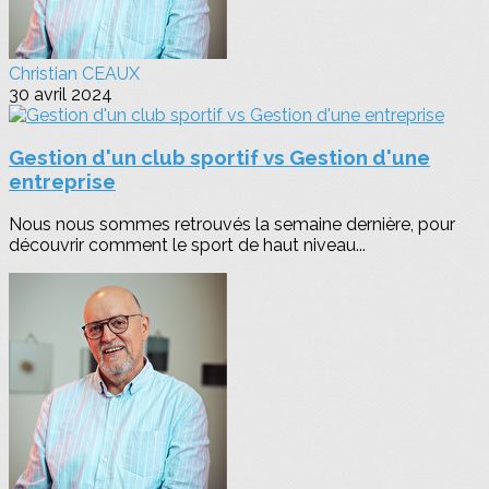
Christian CEAUX
30 avril 2024
Gestion d'un club sportif vs Gestion d'une
entreprise
Nous nous sommes retrouvés la semaine dernière, pour
découvrir comment le sport de haut niveau...