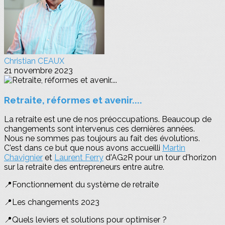
Christian CEAUX
21 novembre 2023
Retraite, réformes et avenir....
La retraite est une de nos préoccupations. Beaucoup de
changements sont intervenus ces dernières années.
Nous ne sommes pas toujours au fait des évolutions.
C'est dans ce but que nous avons accueilli
Martin
Chavignier
et
Laurent Ferry
d'AG2R pour un tour d'horizon
sur la retraite des entrepreneurs entre autre.
📍Fonctionnement du système de retraite
📍Les changements 2023
📍Quels leviers et solutions pour optimiser ?