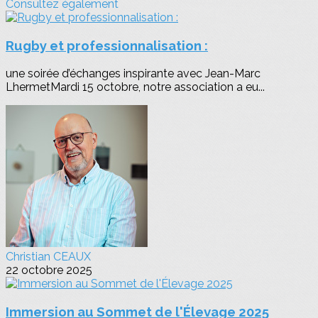
Consultez également
Rugby et professionnalisation :
une soirée d’échanges inspirante avec Jean-Marc
LhermetMardi 15 octobre, notre association a eu...
Christian CEAUX
22 octobre 2025
Immersion au Sommet de l'Élevage 2025