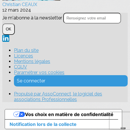
Christian CEAUX
12 mars 2024
Je m'abonne à la newsletter
OK
Plan du site
Licences
Mentions légales
CGUV
Paramétrer vos cookies
Se connecter
Propulsé par AssoConnect, le logiciel des
associations Professionnelles
Vos choix en matière de confidentialité
Notification lors de la collecte