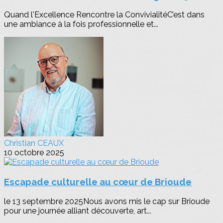
Quand l'Excellence Rencontre la ConvivialitéC’est dans
une ambiance à la fois professionnelle et...
Christian CEAUX
10 octobre 2025
Escapade culturelle au cœur de Brioude
le 13 septembre 2025Nous avons mis le cap sur Brioude
pour une journée alliant découverte, art...