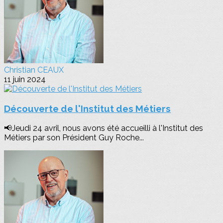
Christian CEAUX
11 juin 2024
Découverte de l'Institut des Métiers
📢Jeudi 24 avril, nous avons été accueilli à l'Institut des
Métiers par son Président Guy Roche...